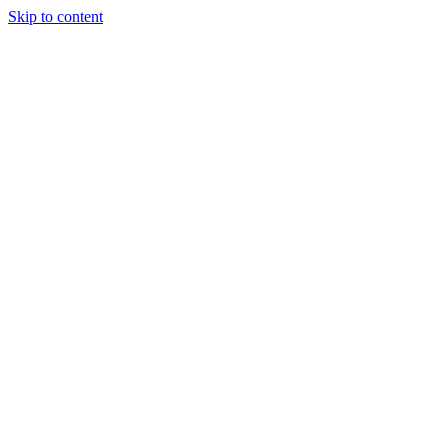
Skip to content