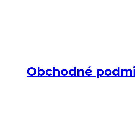
Obchodné podm