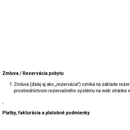
Zmluva / Rezervácia pobytu
Zmluva (ďalej aj ako „rezervácia”) vzniká na základe rez
prostredníctvom rezervačného systému na web stránke
Platby, fakturácia a platobné podmienky